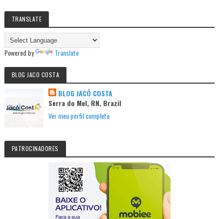
TRANSLATE
Powered by
Translate
BLOG JACO COSTA
BLOG JACÓ COSTA
Serra do Mel, RN, Brazil
Ver meu perfil completo
PATROCINADORES