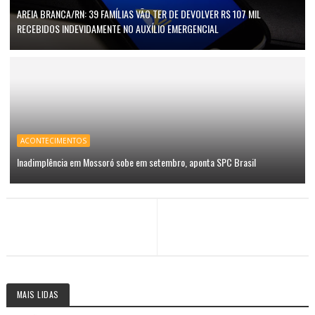
AREIA BRANCA/RN: 39 FAMÍLIAS VÃO TER DE DEVOLVER R$ 107 MIL
RECEBIDOS INDEVIDAMENTE NO AUXÍLIO EMERGENCIAL
ACONTECIMENTOS
Inadimplência em Mossoró sobe em setembro, aponta SPC Brasil
MAIS LIDAS