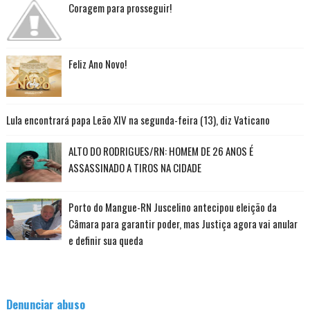
Coragem para prosseguir!
Feliz Ano Novo!
Lula encontrará papa Leão XIV na segunda-feira (13), diz Vaticano
ALTO DO RODRIGUES/RN: HOMEM DE 26 ANOS É
ASSASSINADO A TIROS NA CIDADE
Porto do Mangue-RN Juscelino antecipou eleição da
Câmara para garantir poder, mas Justiça agora vai anular
e definir sua queda
Denunciar abuso