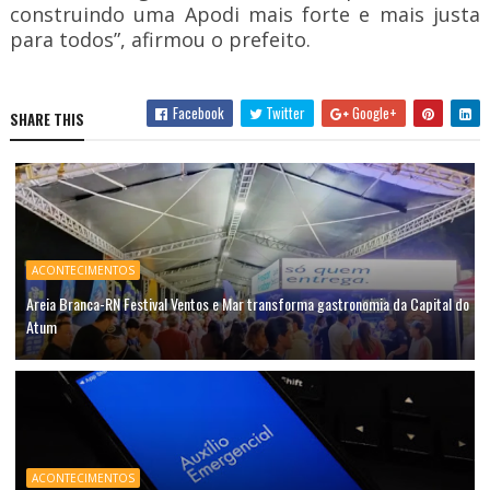
construindo uma Apodi mais forte e mais justa
para todos”, afirmou o prefeito.
Facebook
Twitter
Google+
SHARE THIS
ACONTECIMENTOS
Areia Branca-RN Festival Ventos e Mar transforma gastronomia da Capital do
Atum
ACONTECIMENTOS