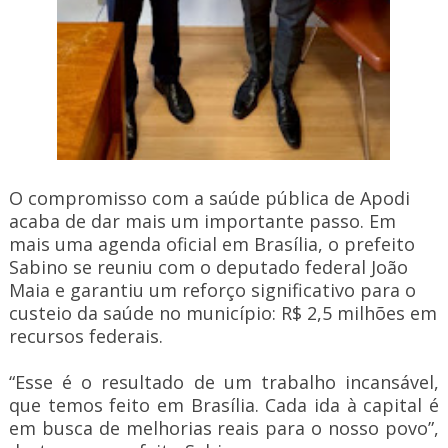
O compromisso com a saúde pública de Apodi
acaba de dar mais um importante passo. Em
mais uma agenda oficial em Brasília, o prefeito
Sabino se reuniu com o deputado federal João
Maia e garantiu um reforço significativo para o
custeio da saúde no município: R$ 2,5 milhões em
recursos federais.
“Esse é o resultado de um trabalho incansável,
que temos feito em Brasília. Cada ida à capital é
em busca de melhorias reais para o nosso povo”,