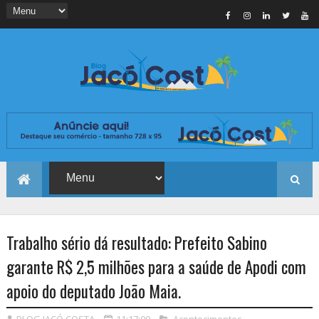
Trabalho sério dá resultado: Prefeito Sabino
garante R$ 2,5 milhões para a saúde de Apodi com
apoio do deputado João Maia.