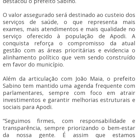
destacou o prefeito Sabino.
O valor assegurado será destinado ao custeio dos
serviços de saúde, o que representa mais
exames, mais atendimentos e mais qualidade no
serviço oferecido à população de Apodi. A
conquista reforça o compromisso da atual
gestão com as áreas prioritárias e evidencia o
alinhamento político que vem sendo construído
em favor do município.
Além da articulação com João Maia, o prefeito
Sabino tem mantido uma agenda frequente com
parlamentares, sempre com foco em atrair
investimentos e garantir melhorias estruturais e
sociais para Apodi.
“Seguimos firmes, com responsabilidade e
transparência, sempre priorizando o bem-estar
da nossa gente. É assim que estamos