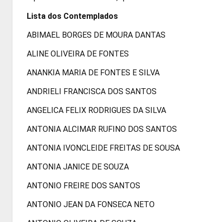
Lista dos Contemplados
ABIMAEL BORGES DE MOURA DANTAS
ALINE OLIVEIRA DE FONTES
ANANKIA MARIA DE FONTES E SILVA
ANDRIELI FRANCISCA DOS SANTOS
ANGELICA FELIX RODRIGUES DA SILVA
ANTONIA ALCIMAR RUFINO DOS SANTOS
ANTONIA IVONCLEIDE FREITAS DE SOUSA
ANTONIA JANICE DE SOUZA
ANTONIO FREIRE DOS SANTOS
ANTONIO JEAN DA FONSECA NETO