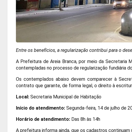
Entre os benefícios, a regularização contribui para o de
A Prefeitura de Areia Branca, por meio da Secretaria M
contempladas no processo de regularização fundiária do
Os contemplados abaixo devem comparecer à Secretari
contrato que garante, de forma legal, o direito à escritu
Local:
Secretaria Municipal de Habitação
Início do atendimento:
Segunda-feira, 14 de julho de 2
Horário de atendimento:
Das 8h às 14h
A prefeitura informa ainda, que os cadastros continuam