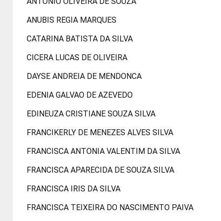
ANTONIO OLIVEIRA DE SOUZA
ANUBIS REGIA MARQUES
CATARINA BATISTA DA SILVA
CICERA LUCAS DE OLIVEIRA
DAYSE ANDREIA DE MENDONCA
EDENIA GALVAO DE AZEVEDO
EDINEUZA CRISTIANE SOUZA SILVA
FRANCIKERLY DE MENEZES ALVES SILVA
FRANCISCA ANTONIA VALENTIM DA SILVA
FRANCISCA APARECIDA DE SOUZA SILVA
FRANCISCA IRIS DA SILVA
FRANCISCA TEIXEIRA DO NASCIMENTO PAIVA