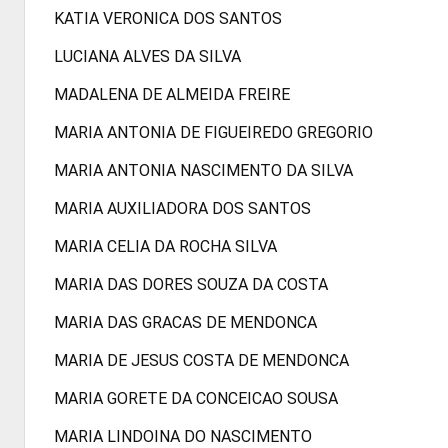
KATIA VERONICA DOS SANTOS
LUCIANA ALVES DA SILVA
MADALENA DE ALMEIDA FREIRE
MARIA ANTONIA DE FIGUEIREDO GREGORIO
MARIA ANTONIA NASCIMENTO DA SILVA
MARIA AUXILIADORA DOS SANTOS
MARIA CELIA DA ROCHA SILVA
MARIA DAS DORES SOUZA DA COSTA
MARIA DAS GRACAS DE MENDONCA
MARIA DE JESUS COSTA DE MENDONCA
MARIA GORETE DA CONCEICAO SOUSA
MARIA LINDOINA DO NASCIMENTO