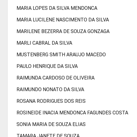
MARIA LOPES DA SILVA MENDONCA
MARIA LUCILENE NASCIMENTO DA SILVA
MARILENE BEZERRA DE SOUZA GONZAGA
MARLI CABRAL DA SILVA
MUSTENBERG SMITH ARAUJO MACEDO
PAULO HENRIQUE DA SILVA
RAIMUNDA CARDOSO DE OLIVEIRA
RAIMUNDO NONATO DA SILVA
ROSANA RODRIGUES DOS REIS
ROSINEIDE INACIA MENDONCA FAGUNDES COSTA
SONIA MARIA DE SOUZA ELIAS
TAMARA JANETE DE SOUZA