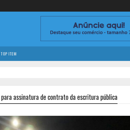
TOP ITEM
 para assinatura de contrato da escritura pública