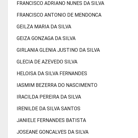
FRANCISCO ADRIANO NUNES DA SILVA
FRANCISCO ANTONIO DE MENDONCA
GEILZA MARIA DA SILVA
GEIZA GONZAGA DA SILVA
GIRLANIA GLENIA JUSTINO DA SILVA
GLECIA DE AZEVEDO SILVA
HELOISA DA SILVA FERNANDES
IASMIM BEZERRA DO NASCIMENTO
IRACILDA PEREIRA DA SILVA
IRENILDE DA SILVA SANTOS
JANIELE FERNANDES BATISTA
JOSEANE GONCALVES DA SILVA