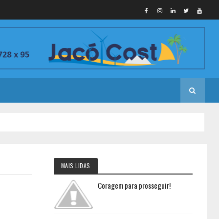
MAIS LIDAS
Coragem para prosseguir!