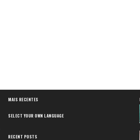
MAIS RECENTES
SELECT YOUR OWN LANGUAGE
RECENT POSTS