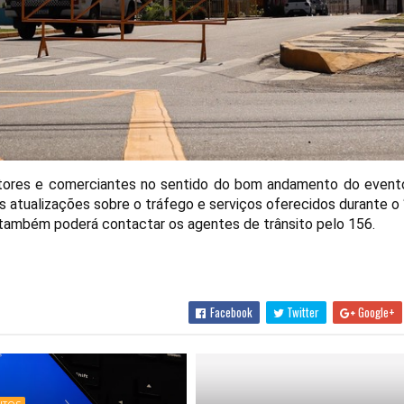
utores e comerciantes no sentido do bom andamento do evento
s atualizações sobre o tráfego e serviços oferecidos durante 
o também poderá contactar os agentes de trânsito pelo 156.
Facebook
Twitter
Google+