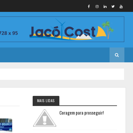
MAIS LIDAS
Coragem para prosseguir!