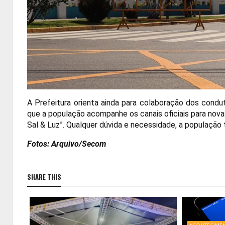
A Prefeitura orienta ainda para colaboração dos cond
que a população acompanhe os canais oficiais para nova
Sal & Luz”. Qualquer dúvida e necessidade, a populaçã
Fotos: Arquivo/Secom
SHARE THIS