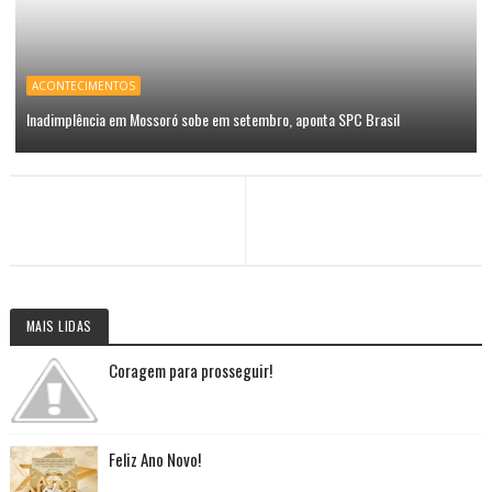
ACONTECIMENTOS
Inadimplência em Mossoró sobe em setembro, aponta SPC Brasil
MAIS LIDAS
Coragem para prosseguir!
Feliz Ano Novo!