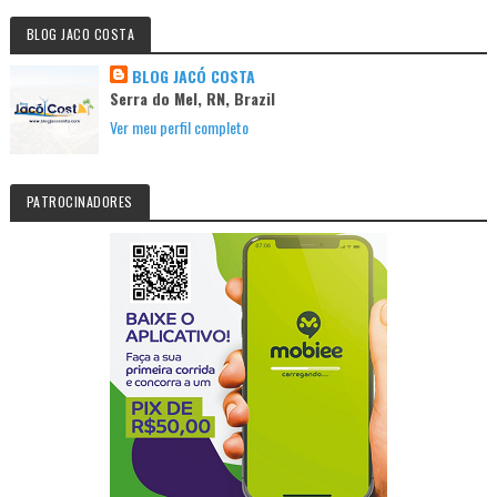
BLOG JACO COSTA
BLOG JACÓ COSTA
Serra do Mel, RN, Brazil
Ver meu perfil completo
PATROCINADORES