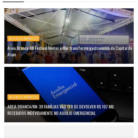
ACONTECIMENTOS
Areia Branca-RN Festival Ventos e Mar transforma gastronomia da Capital do
Atum
ACONTECIMENTOS
AREIA BRANCA/RN: 39 FAMÍLIAS VÃO TER DE DEVOLVER R$ 107 MIL
RECEBIDOS INDEVIDAMENTE NO AUXÍLIO EMERGENCIAL