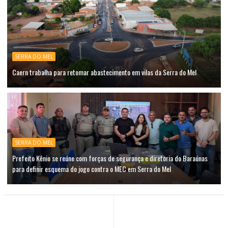
SERRA DO MEL
Caern trabalha para retomar abastecimento em vilas da Serra do Mel
SERRA DO MEL
Prefeito Kênio se reúne com forças de segurança e diretoria do Baraúnas
para definir esquema do jogo contra o MEC em Serra do Mel