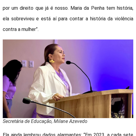
por um direito que já é nosso. Maria da Penha tem história,
ela sobreviveu e está aí para contar a história da violência
contra a mulher”.
Secretária de Educação, Milane Azevedo
Ela ainda lembrou dados alarmantes: “Em 2023, a cada sete