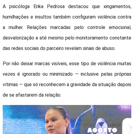
A psicóloga Erika Pedrosa destacou que xingamentos,
humilhações e insultos também configuram violência contra
a mulher. Relações marcadas pelo controle emocional,
desvalorização e até mesmo pelo monitoramento constante
das redes sociais do parceiro revelam sinais de abuso.
Por não deixar marcas visíveis, esse tipo de violência muitas
vezes é ignorado ou minimizado — inclusive pelas próprias
vítimas — que só reconhecem a gravidade da situação depois
de se afastarem da relação.