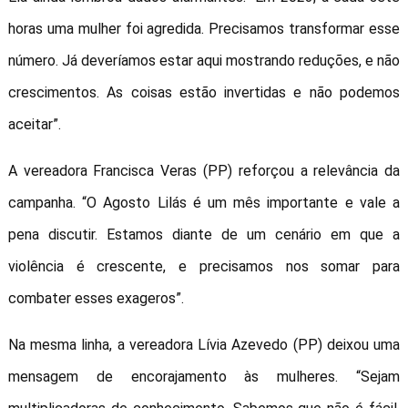
horas uma mulher foi agredida. Precisamos transformar esse
número. Já deveríamos estar aqui mostrando reduções, e não
crescimentos. As coisas estão invertidas e não podemos
aceitar”.
A vereadora Francisca Veras (PP) reforçou a relevância da
campanha. “O Agosto Lilás é um mês importante e vale a
pena discutir. Estamos diante de um cenário em que a
violência é crescente, e precisamos nos somar para
combater esses exageros”.
Na mesma linha, a vereadora Lívia Azevedo (PP) deixou uma
mensagem de encorajamento às mulheres. “Sejam