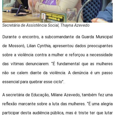
Secretária de Assistência Social, Thayna Azevedo
Durante o encontro, a subcomandante da Guarda Municipal
de Mossoró, Lilian Cynthia, apresentou dados preocupantes
sobre a violência contra a mulher e reforçou a necessidade
das vítimas denunciarem. “É fundamental que as mulheres
não se calem diante da violência. A denúncia é um passo
essencial para quebrar esse ciclo”.
A secretária de Educação, Milane Azevedo, também fez uma
reflexão marcante sobre a luta das mulheres. “É uma alegria
participar desta audiência pública, mas é triste ter que lutar