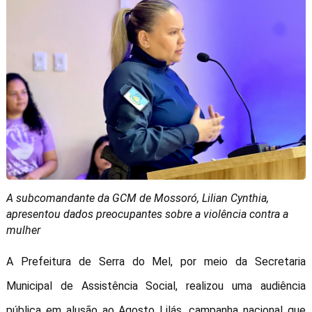
A subcomandante da GCM de Mossoró, Lilian Cynthia,
apresentou dados preocupantes sobre a violência contra a
mulher
A Prefeitura de Serra do Mel, por meio da Secretaria
Municipal de Assistência Social, realizou uma audiência
pública em alusão ao Agosto Lilás, campanha nacional que