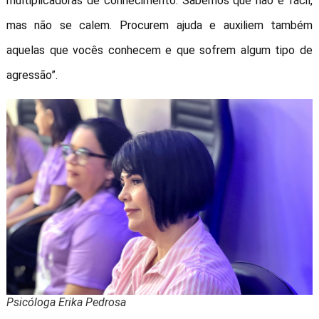
multiplicadoras de conhecimento. Sabemos que não é fácil,
mas não se calem. Procurem ajuda e auxiliem também
aquelas que vocês conhecem e que sofrem algum tipo de
agressão”.
Psicóloga Erika Pedrosa