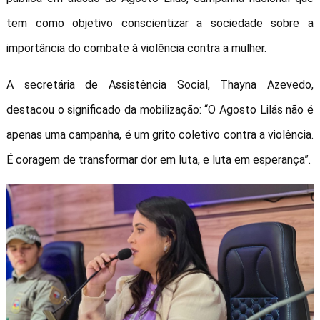
tem como objetivo conscientizar a sociedade sobre a
importância do combate à violência contra a mulher.
A secretária de Assistência Social, Thayna Azevedo,
destacou o significado da mobilização: “O Agosto Lilás não é
apenas uma campanha, é um grito coletivo contra a violência.
É coragem de transformar dor em luta, e luta em esperança”.