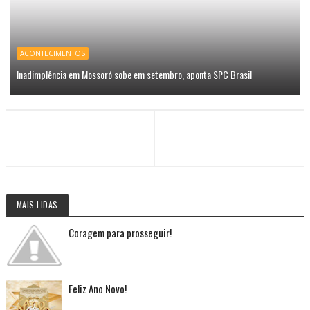
ACONTECIMENTOS
Inadimplência em Mossoró sobe em setembro, aponta SPC Brasil
MAIS LIDAS
Coragem para prosseguir!
Feliz Ano Novo!