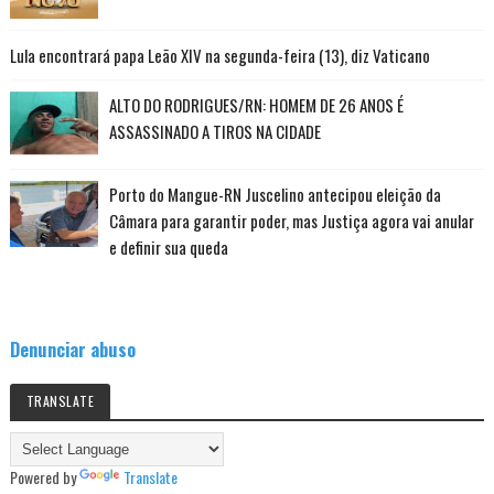
Lula encontrará papa Leão XIV na segunda-feira (13), diz Vaticano
ALTO DO RODRIGUES/RN: HOMEM DE 26 ANOS É
ASSASSINADO A TIROS NA CIDADE
Porto do Mangue-RN Juscelino antecipou eleição da
Câmara para garantir poder, mas Justiça agora vai anular
e definir sua queda
Denunciar abuso
TRANSLATE
Powered by
Translate