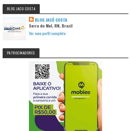
BLOG JACO COSTA
BLOG JACÓ COSTA
Serra do Mel, RN, Brazil
Ver meu perfil completo
PATROCINADORES