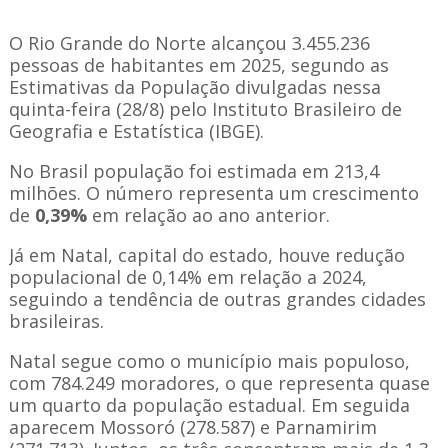
O Rio Grande do Norte alcançou 3.455.236
pessoas de habitantes em 2025, segundo as
Estimativas da População divulgadas nessa
quinta-feira (28/8) pelo Instituto Brasileiro de
Geografia e Estatística (IBGE).
No Brasil população foi estimada em 213,4
milhões. O número representa um crescimento
de
0,39%
em relação ao ano anterior.
Já em Natal, capital do estado, houve redução
populacional de 0,14% em relação a 2024,
seguindo a tendência de outras grandes cidades
brasileiras.
Natal segue como o município mais populoso,
com 784.249 moradores, o que representa quase
um quarto da população estadual. Em seguida
aparecem Mossoró (278.587) e Parnamirim