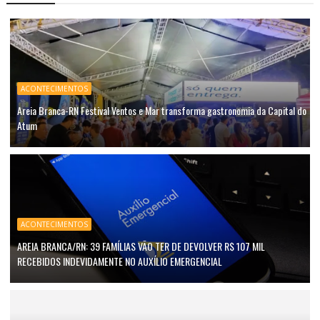
ACONTECIMENTOS
Areia Branca-RN Festival Ventos e Mar transforma gastronomia da Capital do
Atum
ACONTECIMENTOS
AREIA BRANCA/RN: 39 FAMÍLIAS VÃO TER DE DEVOLVER R$ 107 MIL
RECEBIDOS INDEVIDAMENTE NO AUXÍLIO EMERGENCIAL