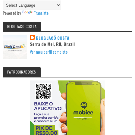
Powered by
Translate
BLOG JACO COSTA
BLOG JACÓ COSTA
Serra do Mel, RN, Brazil
Ver meu perfil completo
PATROCINADORES