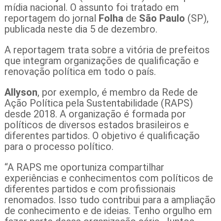
mídia nacional. O assunto foi tratado em
reportagem do jornal
Folha
de
São Paulo
(SP),
publicada neste dia 5 de dezembro.
A reportagem trata sobre a vitória de prefeitos
que integram organizações de qualificação e
renovação política em todo o país.
Allyson
, por exemplo, é membro da Rede de
Ação Política pela Sustentabilidade (RAPS)
desde 2018. A organização é formada por
políticos de diversos estados brasileiros e
diferentes partidos. O objetivo é qualificação
para o processo político.
“A RAPS me oportuniza compartilhar
experiências e conhecimentos com políticos de
diferentes partidos e com profissionais
renomados. Isso tudo contribui para a ampliação
de conhecimento e de ideias. Tenho orgulho em