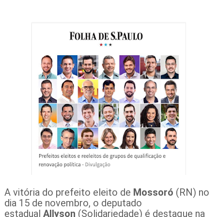
A vitória do prefeito eleito de
Mossoró
(RN) no
dia 15 de novembro, o deputado
estadual
Allyson
(Solidariedade) é destaque na