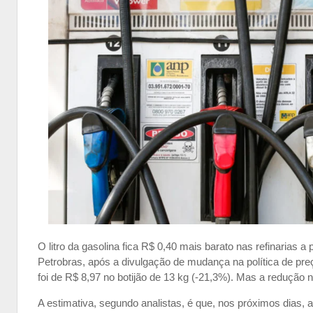
O litro da gasolina fica R$ 0,40 mais barato nas refinarias a p
Petrobras, após a divulgação de mudança na política de pre
foi de R$ 8,97 no botijão de 13 kg (-21,3%). Mas a redução
A estimativa, segundo analistas, é que, nos próximos dias,