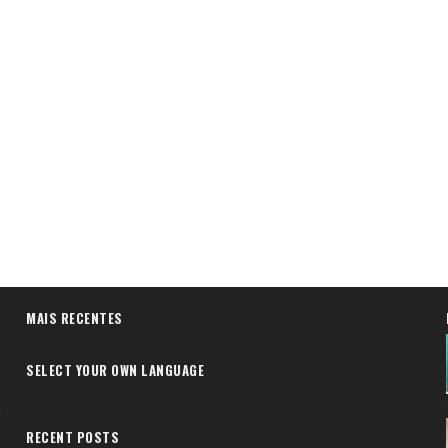
MAIS RECENTES
SELECT YOUR OWN LANGUAGE
RECENT POSTS