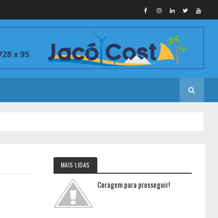
MAIS LIDAS
Coragem para prosseguir!