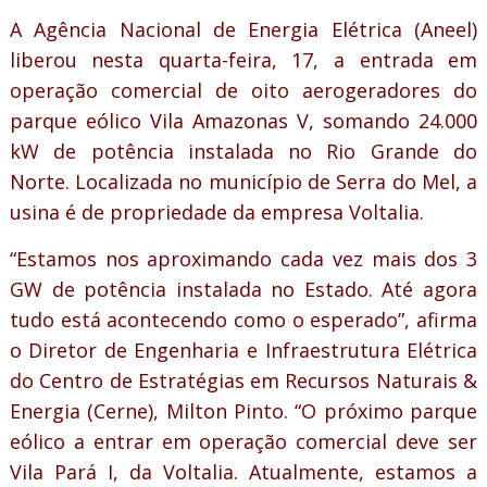
A Agência Nacional de Energia Elétrica (Aneel)
liberou nesta quarta-feira, 17, a entrada em
operação comercial de oito aerogeradores do
parque eólico Vila Amazonas V, somando 24.000
kW de potência instalada no Rio Grande do
Norte. Localizada no município de Serra do Mel, a
usina é de propriedade da empresa Voltalia.
“Estamos nos aproximando cada vez mais dos 3
GW de potência instalada no Estado. Até agora
tudo está acontecendo como o esperado”, afirma
o Diretor de Engenharia e Infraestrutura Elétrica
do Centro de Estratégias em Recursos Naturais &
Energia (Cerne), Milton Pinto. “O próximo parque
eólico a entrar em operação comercial deve ser
Vila Pará I, da Voltalia. Atualmente, estamos a