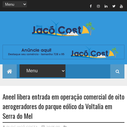
Aneel libera entrada em operação comercial de oito
aerogeradores do parque eólico da Voltalia em
Serra do Mel