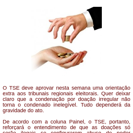
O TSE deve aprovar nesta semana uma orientação
extra aos tribunais regionais eleitorais. Quer deixar
claro que a condenação por doação irregular não
torna o condenado inelegível. Tudo dependerá da
gravidade do ato.
De acordo com a coluna Painel, o TSE, portanto,
reforçará o entendimento de que as doações só