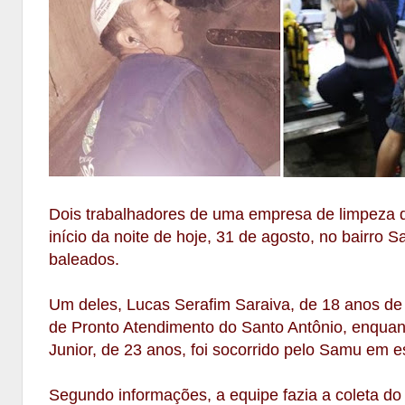
Dois trabalhadores de uma empresa de limpeza q
início da noite de hoje, 31 de agosto, no bairro
baleados.
Um deles, Lucas Serafim Saraiva, de 18 anos de
de Pronto Atendimento do Santo Antônio, enquan
Junior, de 23 anos, foi socorrido pelo Samu em e
Segundo informações, a equipe fazia a coleta do