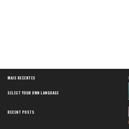
MAIS RECENTES
SELECT YOUR OWN LANGUAGE
RECENT POSTS