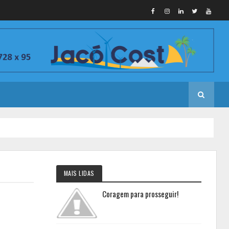
MAIS LIDAS
Coragem para prosseguir!