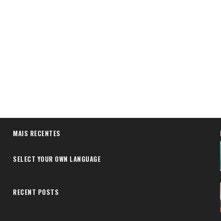
MAIS RECENTES
SELECT YOUR OWN LANGUAGE
RECENT POSTS