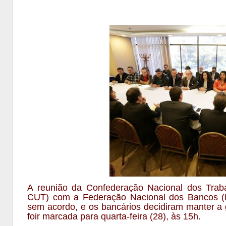
A reunião da Confederação Nacional dos Trab
CUT) com a Federação Nacional dos Bancos (Fe
sem acordo, e os bancários decidiram manter a
foir marcada para quarta-feira (28), às 15h.