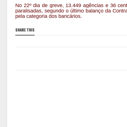
No 22º dia de greve, 13.449 agências e 36 centr
paralisadas, segundo o último balanço da Contra
pela categoria dos bancários.
SHARE THIS