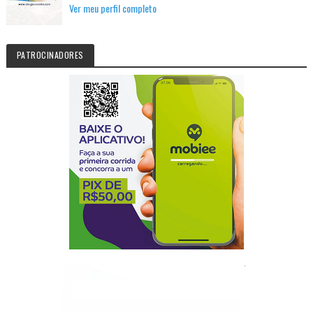
Ver meu perfil completo
PATROCINADORES