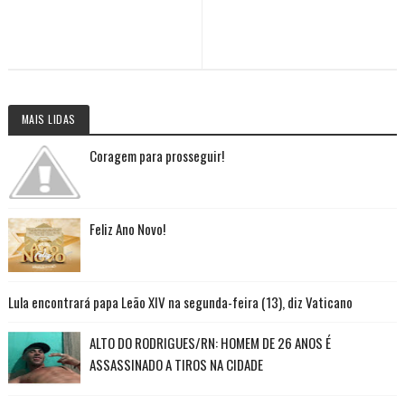
MAIS LIDAS
Coragem para prosseguir!
Feliz Ano Novo!
Lula encontrará papa Leão XIV na segunda-feira (13), diz Vaticano
ALTO DO RODRIGUES/RN: HOMEM DE 26 ANOS É
ASSASSINADO A TIROS NA CIDADE