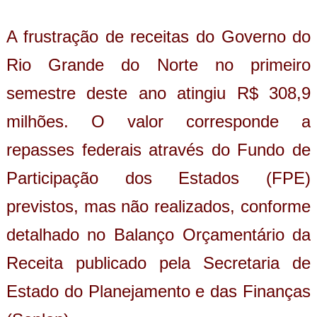
A frustração de receitas do Governo do
Rio Grande do Norte no primeiro
semestre deste ano atingiu R$ 308,9
milhões. O valor corresponde a
repasses federais através do Fundo de
Participação dos Estados (FPE)
previstos, mas não realizados, conforme
detalhado no Balanço Orçamentário da
Receita publicado pela Secretaria de
Estado do Planejamento e das Finanças