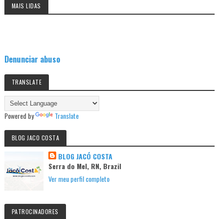
MAIS LIDAS
Denunciar abuso
TRANSLATE
Powered by
Translate
BLOG JACO COSTA
BLOG JACÓ COSTA
Serra do Mel, RN, Brazil
Ver meu perfil completo
PATROCINADORES