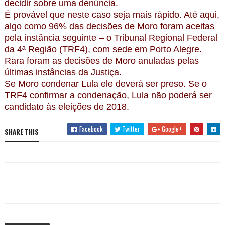
decidir sobre uma denúncia.
É provável que neste caso seja mais rápido. Até aqui,
algo como 96% das decisões de Moro foram aceitas
pela instância seguinte – o Tribunal Regional Federal
da 4ª Região (TRF4), com sede em Porto Alegre.
Rara foram as decisões de Moro anuladas pelas
últimas instâncias da Justiça.
Se Moro condenar Lula ele deverá ser preso. Se o
TRF4 confirmar a condenação, Lula não poderá ser
candidato às eleições de 2018.
Facebook
Twitter
Google+
SHARE THIS