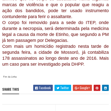
marcas de violência e que o popular que reagiu a
ação dos bandidos, pode ter usado instrumento
contundente para ferir o assaltante.
O corpo foi removido para a sede do ITEP, onde
durante a necropsia, será determinada pela medicina
legal a causa da morte de Etinho, que segundo a PM
já tem passagem por Delegacias.
Com mais um homicídio registrado nesta tarde de
segunda feira, a cidade de Mossoró, já contabiliza
178 assassinatos ao longo deste ano de 2016. Mais
um caso para ser investigado pela DHPP.
Fim da Linha
Facebook
Twitter
Google+
SHARE THIS