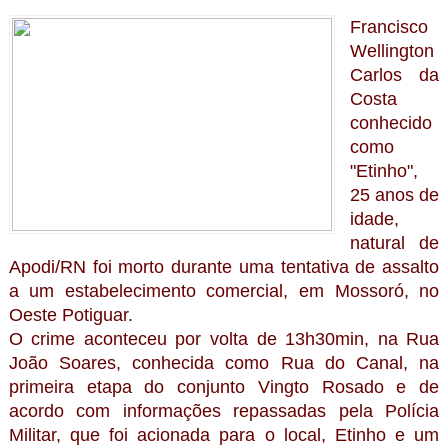
Francisco
Wellington
Carlos da
Costa
conhecido
como
"Etinho",
25 anos de
idade,
natural de
Apodi/RN foi morto durante uma tentativa de assalto
a um estabelecimento comercial, em Mossoró, no
Oeste Potiguar.
O crime aconteceu por volta de 13h30min, na Rua
João Soares, conhecida como Rua do Canal, na
primeira etapa do conjunto Vingto Rosado e de
acordo com informações repassadas pela Polícia
Militar, que foi acionada para o local, Etinho e um