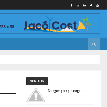
MAIS LIDAS
Coragem para prosseguir!