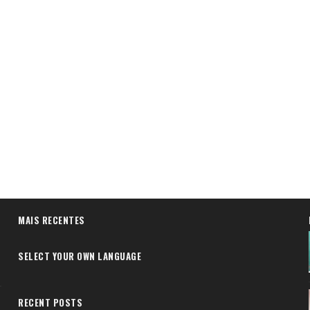
MAIS RECENTES
SELECT YOUR OWN LANGUAGE
RECENT POSTS