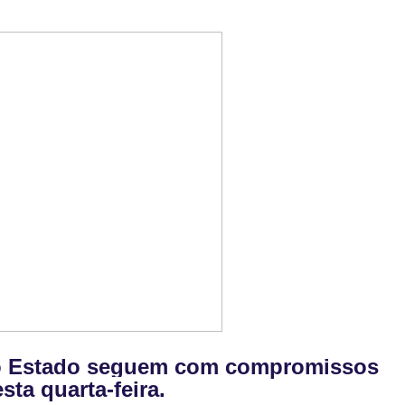
do Estado seguem com compromissos
esta quarta-feira.