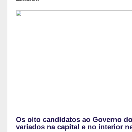
Os oito candidatos ao Governo 
variados na capital e no interior n