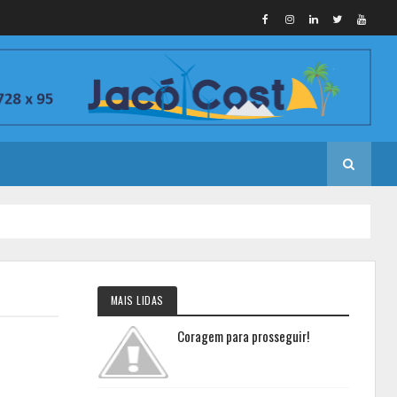
MAIS LIDAS
Coragem para prosseguir!