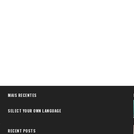
MAIS RECENTES
SELECT YOUR OWN LANGUAGE
RECENT POSTS