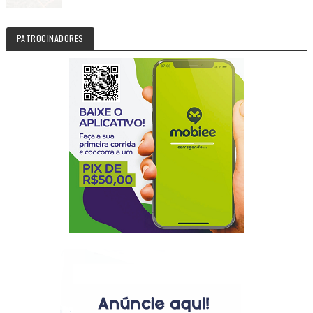
PATROCINADORES