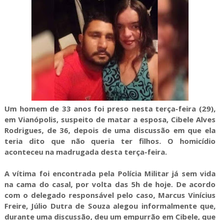
Um homem de 33 anos foi preso nesta terça-feira (29),
em Vianópolis, suspeito de matar a esposa, Cibele Alves
Rodrigues, de 36, depois de uma discussão em que ela
teria dito que não queria ter filhos. O homicídio
aconteceu na madrugada desta terça-feira.
A vítima foi encontrada pela Polícia Militar já sem vida
na cama do casal, por volta das 5h de hoje. De acordo
com o delegado responsável pelo caso, Marcus Vinícius
Freire, Júlio Dutra de Souza alegou informalmente que,
durante uma discussão, deu um empurrão em Cibele, que