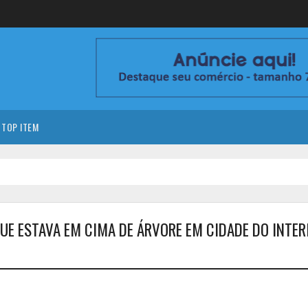
TOP ITEM
UE ESTAVA EM CIMA DE ÁRVORE EM CIDADE DO INTER