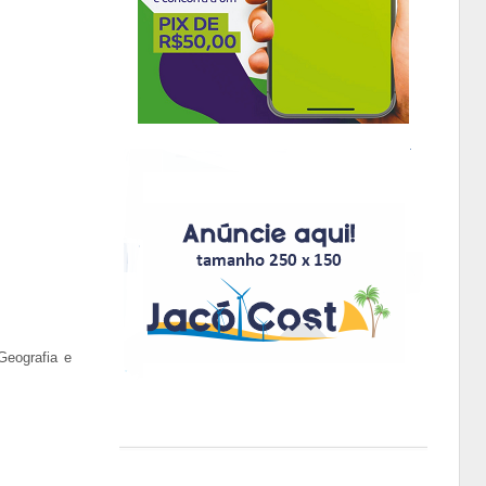
Geografia e