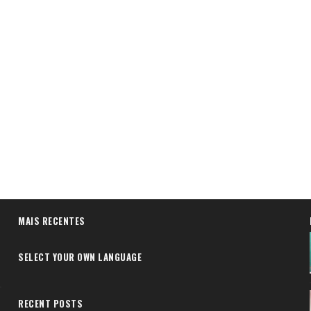
MAIS RECENTES
SELECT YOUR OWN LANGUAGE
RECENT POSTS