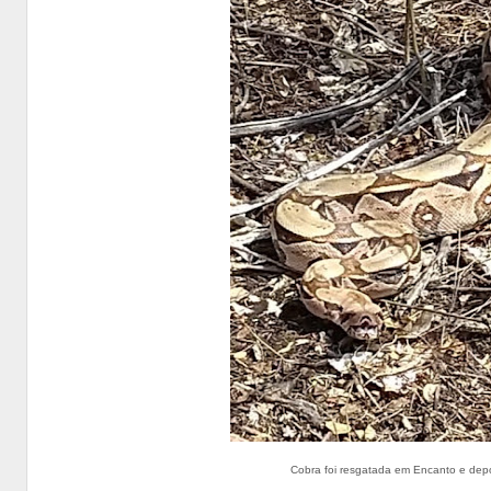
Cobra foi resgatada em Encanto e depo