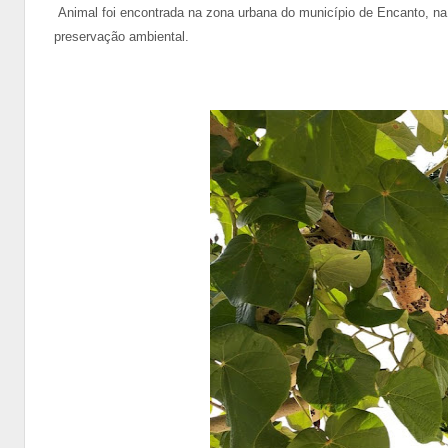
Animal foi encontrada na zona urbana do município de Encanto, na r
preservação ambiental.