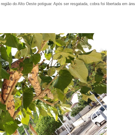
egião do Alto Oeste potiguar. Após ser resgatada, cobra foi libertada em áre