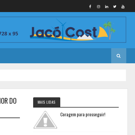
IOR DO
MAIS LIDAS
Coragem para prosseguir!