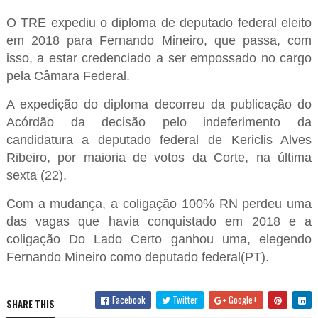
O TRE expediu o diploma de deputado federal eleito
em 2018 para Fernando Mineiro, que passa, com
isso, a estar credenciado a ser empossado no cargo
pela Câmara Federal.
A expedição do diploma decorreu da publicação do
Acórdão da decisão pelo indeferimento da
candidatura a deputado federal de Kericlis Alves
Ribeiro, por maioria de votos da Corte, na última
sexta (22).
Com a mudança, a coligação 100% RN perdeu uma
das vagas que havia conquistado em 2018 e a
coligação Do Lado Certo ganhou uma, elegendo
Fernando Mineiro como deputado federal(PT).
Facebook
Twitter
Google+
SHARE THIS