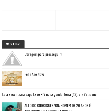
MAIS LIDAS
Coragem para prosseguir!
Feliz Ano Novo!
Lula encontrará papa Leão XIV na segunda-feira (13), diz Vaticano
ALTO DO RODRIGUES/RN: HOMEM DE 26 ANOS É