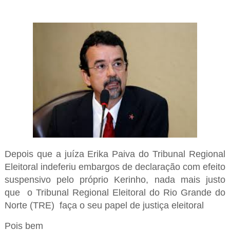
Depois que a juíza Erika Paiva do Tribunal Regional
Eleitoral indeferiu embargos de declaração com efeito
suspensivo pelo próprio Kerinho, nada mais justo
que o Tribunal Regional Eleitoral do Rio Grande do
Norte (TRE) faça o seu papel de justiça eleitoral
Pois bem