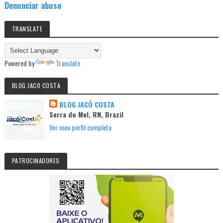
Denunciar abuso
TRANSLATE
Powered by
Translate
BLOG JACO COSTA
BLOG JACÓ COSTA
Serra do Mel, RN, Brazil
Ver meu perfil completo
PATROCINADORES