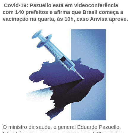
Covid-19: Pazuello está em videoconferência
com 140 prefeitos e afirma que Brasil começa a
vacinação na quarta, às 10h, caso Anvisa aprove.
O ministro da saúde, o general Eduardo Pazuello,