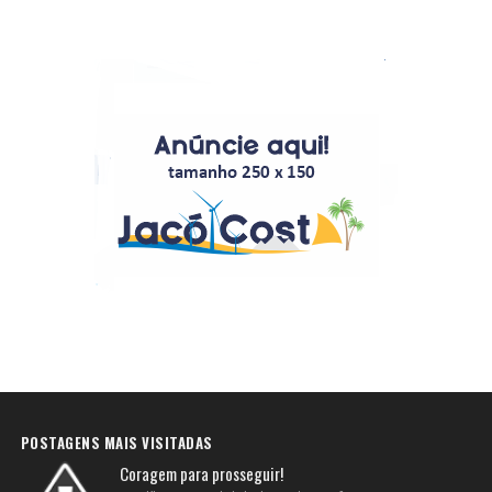
POSTAGENS MAIS VISITADAS
Coragem para prosseguir!