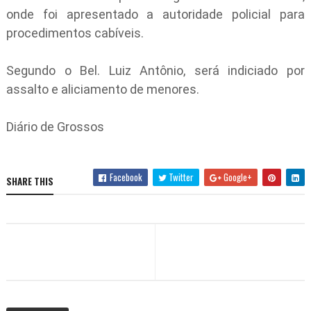
onde foi apresentado a autoridade policial para
procedimentos cabíveis.
Segundo o Bel. Luiz Antônio, será indiciado por
assalto e aliciamento de menores.
Diário de Grossos
Facebook
Twitter
Google+
SHARE THIS