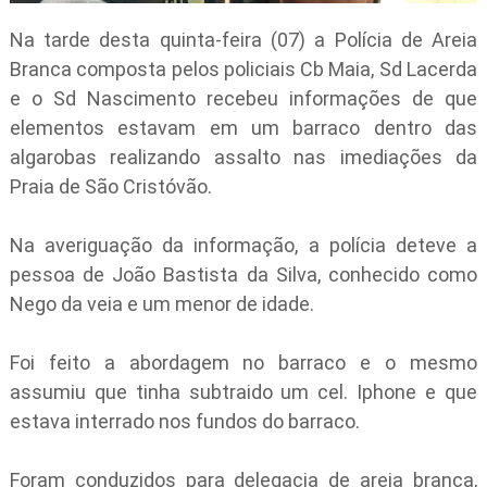
Na tarde desta quinta-feira (07) a Polícia de Areia
Branca composta pelos policiais Cb Maia, Sd Lacerda
e o Sd Nascimento recebeu informações de que
elementos estavam em um barraco dentro das
algarobas realizando assalto nas imediações da
Praia de São Cristóvão.
Na averiguação da informação, a polícia deteve a
pessoa de João Bastista da Silva, conhecido como
Nego da veia e um menor de idade.
Foi feito a abordagem no barraco e o mesmo
assumiu que tinha subtraido um cel. Iphone e que
estava interrado nos fundos do barraco.
Foram conduzidos para delegacia de areia branca,