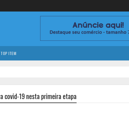
TOP ITEM
ra covid-19 nesta primeira etapa