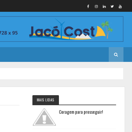
MAIS LIDAS
Coragem para prosseguir!