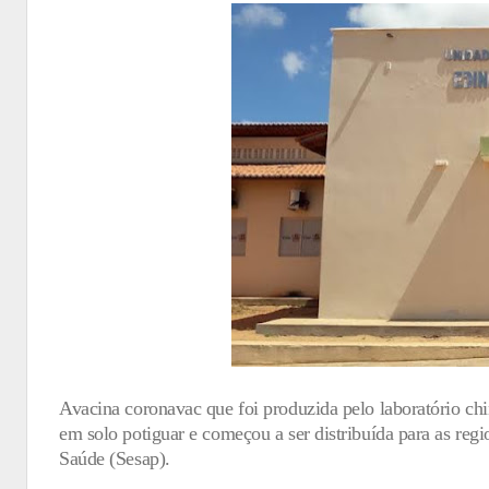
Avacina coronavac que foi produzida pelo laboratório chi
em solo potiguar e começou a ser distribuída para as regi
Saúde (Sesap).