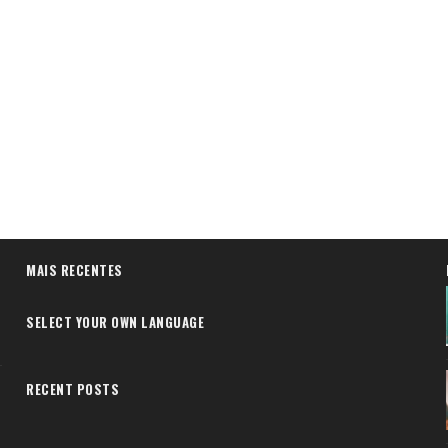
MAIS RECENTES
SELECT YOUR OWN LANGUAGE
RECENT POSTS