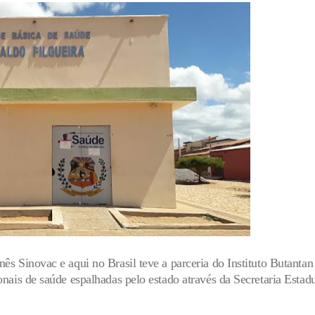
nês Sinovac e aqui no Brasil teve a parceria do Instituto Butanta
onais de saúde espalhadas pelo estado através da Secretaria Estad