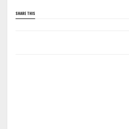
SHARE THIS