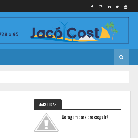
MAIS LIDAS
Coragem para prosseguir!