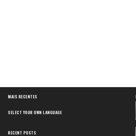
MAIS RECENTES
SELECT YOUR OWN LANGUAGE
RECENT POSTS