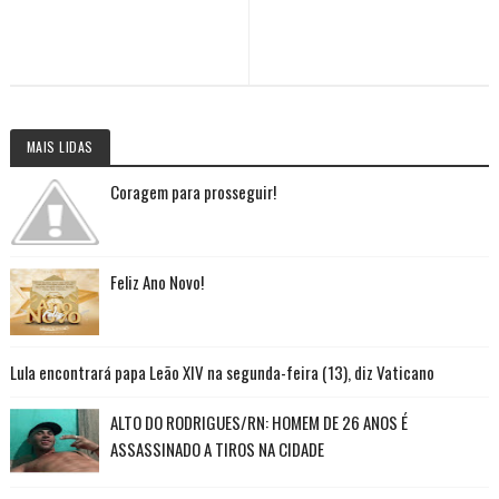
MAIS LIDAS
Coragem para prosseguir!
Feliz Ano Novo!
Lula encontrará papa Leão XIV na segunda-feira (13), diz Vaticano
ALTO DO RODRIGUES/RN: HOMEM DE 26 ANOS É
ASSASSINADO A TIROS NA CIDADE