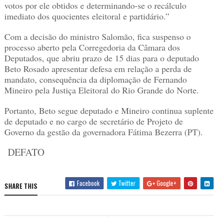
votos por ele obtidos e determinando-se o recálculo
imediato dos quocientes eleitoral e partidário.”
Com a decisão do ministro Salomão, fica suspenso o
processo aberto pela Corregedoria da Câmara dos
Deputados, que abriu prazo de 15 dias para o deputado
Beto Rosado apresentar defesa em relação a perda de
mandato, consequência da diplomação de Fernando
Mineiro pela Justiça Eleitoral do Rio Grande do Norte.
Portanto, Beto segue deputado e Mineiro continua suplente
de deputado e no cargo de secretário de Projeto de
Governo da gestão da governadora Fátima Bezerra (PT).
DEFATO
Facebook
Twitter
Google+
SHARE THIS