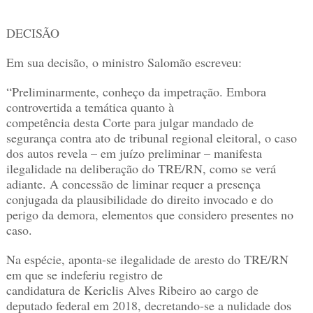
DECISÃO
Em sua decisão, o ministro Salomão escreveu:
“Preliminarmente, conheço da impetração. Embora
controvertida a temática quanto à
competência desta Corte para julgar mandado de
segurança contra ato de tribunal regional eleitoral, o caso
dos autos revela – em juízo preliminar – manifesta
ilegalidade na deliberação do TRE/RN, como se verá
adiante. A concessão de liminar requer a presença
conjugada da plausibilidade do direito invocado e do
perigo da demora, elementos que considero presentes no
caso.
Na espécie, aponta-se ilegalidade de aresto do TRE/RN
em que se indeferiu registro de
candidatura de Kericlis Alves Ribeiro ao cargo de
deputado federal em 2018, decretando-se a nulidade dos