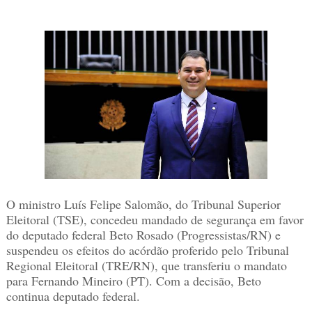
O ministro Luís Felipe Salomão, do Tribunal Superior
Eleitoral (TSE), concedeu mandado de segurança em favor
do deputado federal Beto Rosado (Progressistas/RN) e
suspendeu os efeitos do acórdão proferido pelo Tribunal
Regional Eleitoral (TRE/RN), que transferiu o mandato
para Fernando Mineiro (PT). Com a decisão, Beto
continua deputado federal.