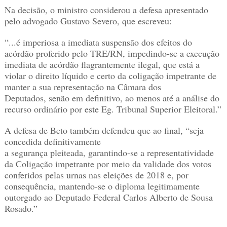
Na decisão, o ministro considerou a defesa apresentado
pelo advogado Gustavo Severo, que escreveu:
“...é imperiosa a imediata suspensão dos efeitos do
acórdão proferido pelo TRE/RN, impedindo-se a execução
imediata de acórdão flagrantemente ilegal, que está a
violar o direito líquido e certo da coligação impetrante de
manter a sua representação na Câmara dos
Deputados, senão em definitivo, ao menos até a análise do
recurso ordinário por este Eg. Tribunal Superior Eleitoral.”
A defesa de Beto também defendeu que ao final, “seja
concedida definitivamente
a segurança pleiteada, garantindo-se a representatividade
da Coligação impetrante por meio da validade dos votos
conferidos pelas urnas nas eleições de 2018 e, por
consequência, mantendo-se o diploma legitimamente
outorgado ao Deputado Federal Carlos Alberto de Sousa
Rosado.”