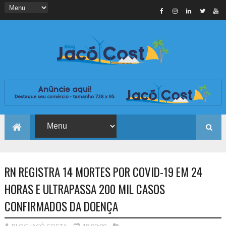
RN REGISTRA 14 MORTES POR COVID-19 EM 24
HORAS E ULTRAPASSA 200 MIL CASOS
CONFIRMADOS DA DOENÇA