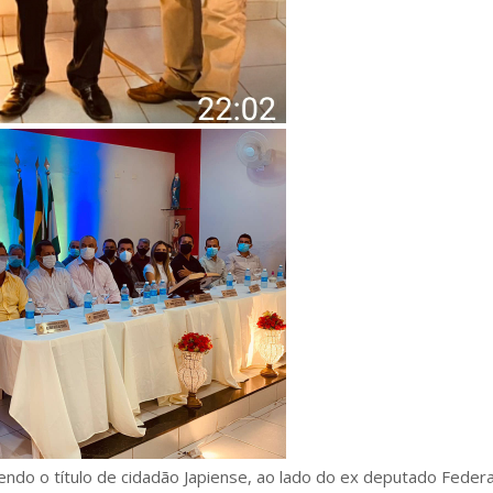
ndo o título de cidadão Japiense, ao lado do ex deputado Federa