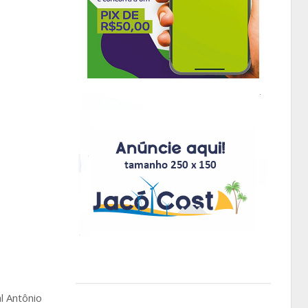
l Antônio