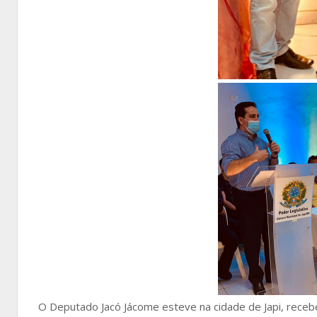
O Deputado Jacó Jácome esteve na cidade de Japi, recebe