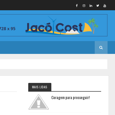
MAIS LIDAS
Coragem para prosseguir!