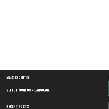
MAIS RECENTES
SELECT YOUR OWN LANGUAGE
RECENT POSTS