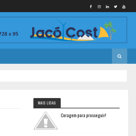
MAIS LIDAS
Coragem para prosseguir!