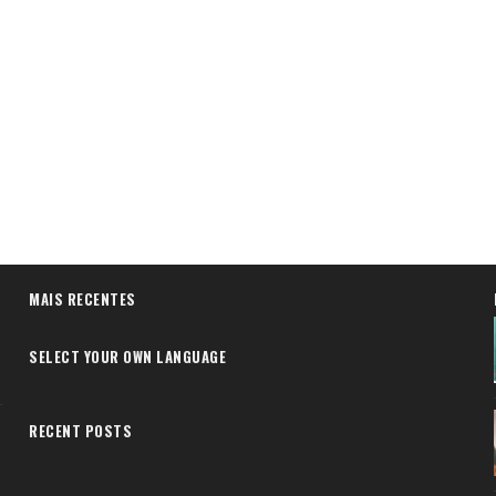
MAIS RECENTES
SELECT YOUR OWN LANGUAGE
RECENT POSTS