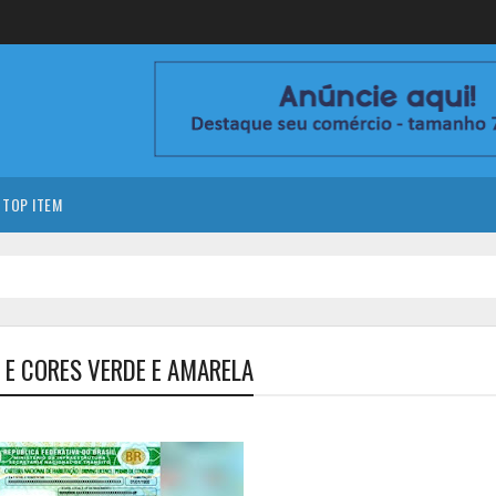
TOP ITEM
 E CORES VERDE E AMARELA