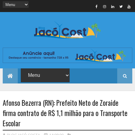
Afonso Bezerra (RN): Prefeito Neto de Zoraide
firma contrato de R$ 1,1 milhão para o Transporte
Escolar