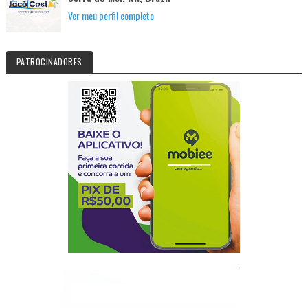
Ver meu perfil completo
PATROCINADORES