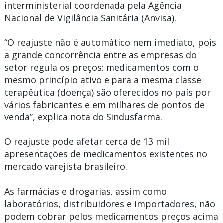
interministerial coordenada pela Agência
Nacional de Vigilância Sanitária (Anvisa).
“O reajuste não é automático nem imediato, pois
a grande concorrência entre as empresas do
setor regula os preços: medicamentos com o
mesmo princípio ativo e para a mesma classe
terapêutica (doença) são oferecidos no país por
vários fabricantes e em milhares de pontos de
venda”, explica nota do Sindusfarma.
O reajuste pode afetar cerca de 13 mil
apresentações de medicamentos existentes no
mercado varejista brasileiro.
As farmácias e drogarias, assim como
laboratórios, distribuidores e importadores, não
podem cobrar pelos medicamentos preços acima