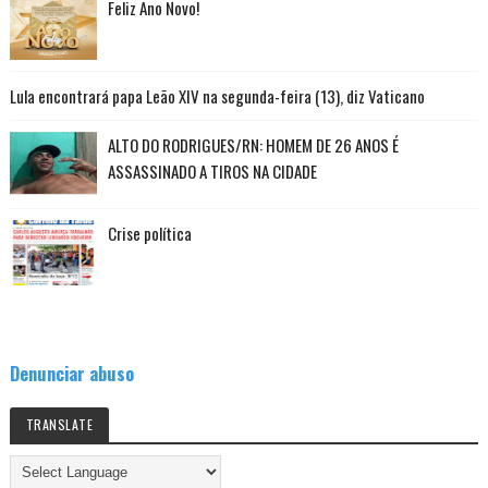
Feliz Ano Novo!
Lula encontrará papa Leão XIV na segunda-feira (13), diz Vaticano
ALTO DO RODRIGUES/RN: HOMEM DE 26 ANOS É
ASSASSINADO A TIROS NA CIDADE
Crise política
Denunciar abuso
TRANSLATE