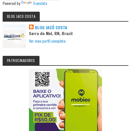
Powered by
Translate
BLOG JACO COSTA
BLOG JACÓ COSTA
Serra do Mel, RN, Brazil
Ver meu perfil completo
PATROCINADORES