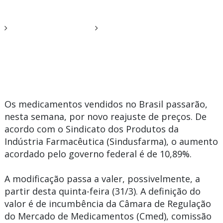
Os medicamentos vendidos no Brasil passarão,
nesta semana, por novo reajuste de preços. De
acordo com o Sindicato dos Produtos da
Indústria Farmacêutica (Sindusfarma), o aumento
acordado pelo governo federal é de 10,89%.
A modificação passa a valer, possivelmente, a
partir desta quinta-feira (31/3). A definição do
valor é de incumbência da Câmara de Regulação
do Mercado de Medicamentos (Cmed), comissão