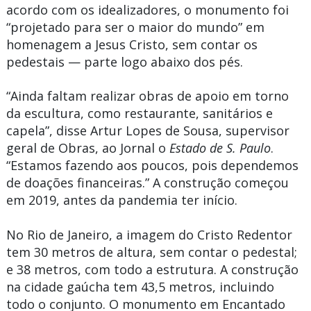
acordo com os idealizadores, o monumento foi
“projetado para ser o maior do mundo” em
homenagem a Jesus Cristo, sem contar os
pedestais — parte logo abaixo dos pés.
“Ainda faltam realizar obras de apoio em torno
da escultura, como restaurante, sanitários e
capela”, disse Artur Lopes de Sousa, supervisor
geral de Obras, ao Jornal o
Estado de S. Paulo
.
“Estamos fazendo aos poucos, pois dependemos
de doações financeiras.” A construção começou
em 2019, antes da pandemia ter início.
No Rio de Janeiro, a imagem do Cristo Redentor
tem 30 metros de altura, sem contar o pedestal;
e 38 metros, com todo a estrutura. A construção
na cidade gaúcha tem 43,5 metros, incluindo
todo o conjunto. O monumento em Encantado