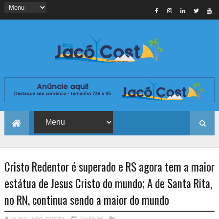
Cristo Redentor é superado e RS agora tem a maior
estátua de Jesus Cristo do mundo; A de Santa Rita,
no RN, continua sendo a maior do mundo