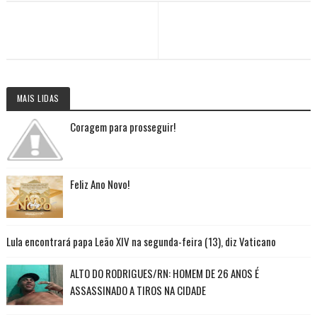
MAIS LIDAS
Coragem para prosseguir!
Feliz Ano Novo!
Lula encontrará papa Leão XIV na segunda-feira (13), diz Vaticano
ALTO DO RODRIGUES/RN: HOMEM DE 26 ANOS É
ASSASSINADO A TIROS NA CIDADE