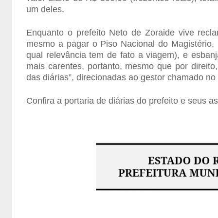
um deles.
Enquanto o prefeito Neto de Zoraide vive rec
mesmo a pagar o Piso Nacional do Magistério, p
qual relevância tem de fato a viagem), e esbanj
mais carentes, portanto, mesmo que por direito
das diárias”, direcionadas ao gestor chamado no
Confira a portaria de diárias do prefeito e seus a