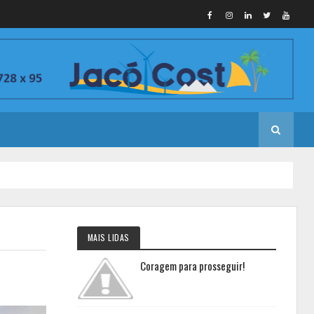
MAIS LIDAS
Coragem para prosseguir!