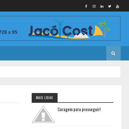
MAIS LIDAS
Coragem para prosseguir!