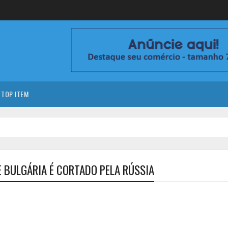
TOP ITEM
 BULGÁRIA É CORTADO PELA RÚSSIA