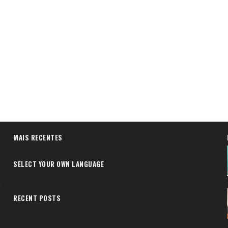
MAIS RECENTES
SELECT YOUR OWN LANGUAGE
RECENT POSTS