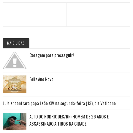
MAIS LIDAS
Coragem para prosseguir!
Feliz Ano Novo!
Lula encontrará papa Leão XIV na segunda-feira (13), diz Vaticano
ALTO DO RODRIGUES/RN: HOMEM DE 26 ANOS É
ASSASSINADO A TIROS NA CIDADE