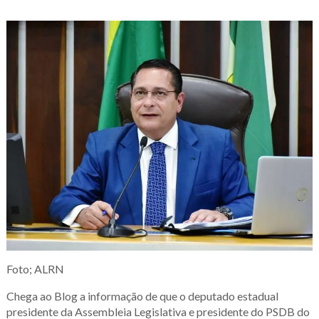
Foto; ALRN
Chega ao Blog a informação de que o deputado estadual
presidente da Assembleia Legislativa e presidente do PSDB do