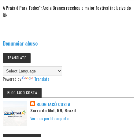
A Praia é Para Todos”: Areia Branca recebeu o maior festival inclusivo do
RN
Denunciar abuso
TRANSLATE
Powered by
Translate
BLOG JACO COSTA
BLOG JACÓ COSTA
Serra do Mel, RN, Brazil
Ver meu perfil completo