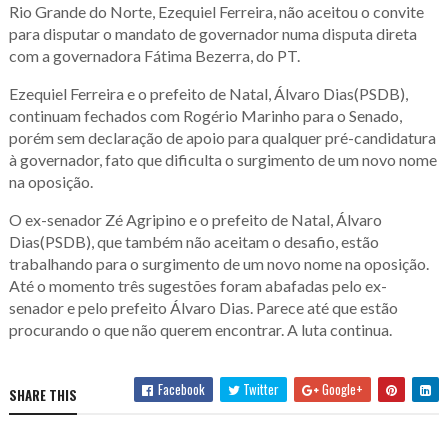
Rio Grande do Norte, Ezequiel Ferreira, não aceitou o convite
para disputar o mandato de governador numa disputa direta
com a governadora Fátima Bezerra, do PT.
Ezequiel Ferreira e o prefeito de Natal, Álvaro Dias(PSDB),
continuam fechados com Rogério Marinho para o Senado,
porém sem declaração de apoio para qualquer pré-candidatura
à governador, fato que dificulta o surgimento de um novo nome
na oposição.
O ex-senador Zé Agripino e o prefeito de Natal, Álvaro
Dias(PSDB), que também não aceitam o desafio, estão
trabalhando para o surgimento de um novo nome na oposição.
Até o momento três sugestões foram abafadas pelo ex-
senador e pelo prefeito Álvaro Dias. Parece até que estão
procurando o que não querem encontrar. A luta continua.
Facebook
Twitter
Google+
SHARE THIS