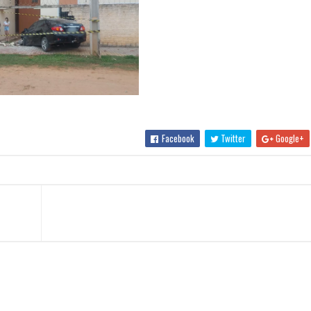
Facebook
Twitter
Google+