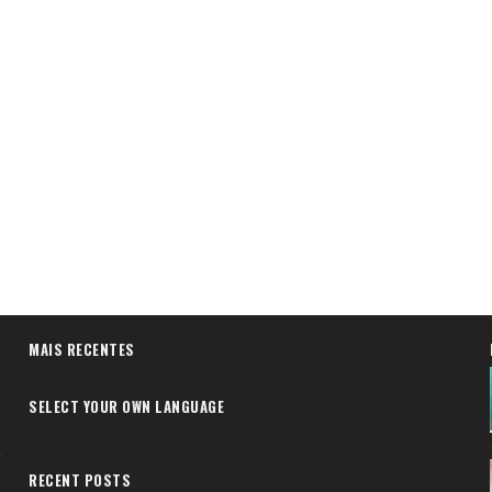
MAIS RECENTES
SELECT YOUR OWN LANGUAGE
RECENT POSTS