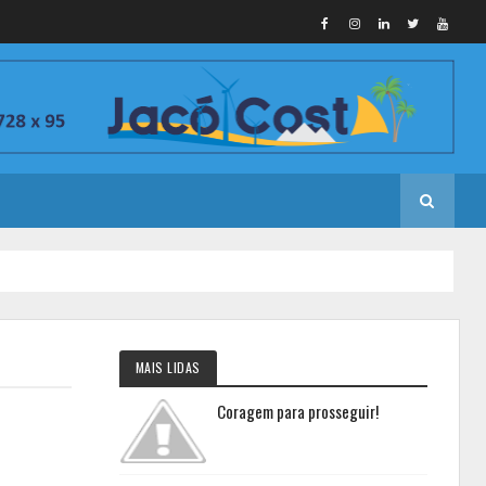
MAIS LIDAS
Coragem para prosseguir!