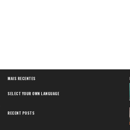
MAIS RECENTES
SELECT YOUR OWN LANGUAGE
RECENT POSTS