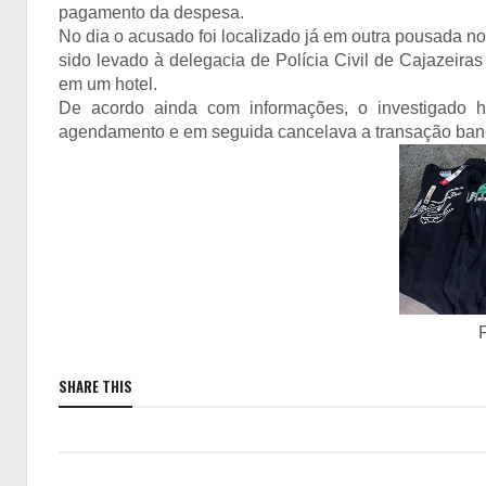
pagamento da despesa.
No dia o acusado foi localizado já em outra pousada n
sido levado à delegacia de Polícia Civil de Cajazeiras
em um hotel.
De acordo ainda com informações, o investigado h
agendamento e em seguida cancelava a transação banc
SHARE THIS