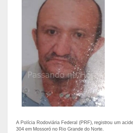
A Polícia Rodoviária Federal (PRF), registrou um aci
304 em Mossoró no Rio Grande do Norte.