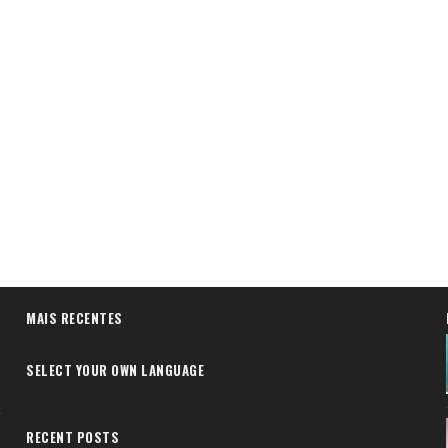
MAIS RECENTES
SELECT YOUR OWN LANGUAGE
RECENT POSTS