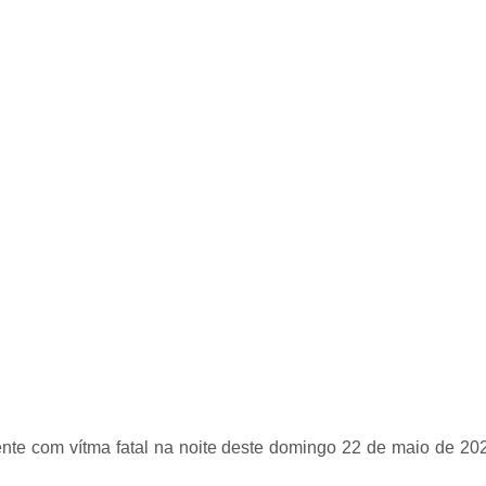
dente com vítma fatal na noite deste domingo 22 de maio de 20