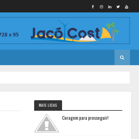
MAIS LIDAS
Coragem para prosseguir!