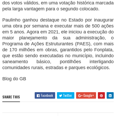
dos votos válidos, em uma votação histórica marcada
pela larga vantagem para o segundo colocado.
Paulinho ganhou destaque no Estado por inaugurar
uma obra por semana e executar mais de 500 ações
em 5 anos. Agora em 2021, ele iniciou a execução do
maior planejamento da sua administração, o
Programa de Ações Estruturantes (PAES), com mais
de 170 milhões em obras, garantidos pelo Fonplata,
que estão sendo executadas no município, incluindo
saneamento básico, pontilhões interligando
comunidades rurais, estradas e parques ecológicos.
Blog do GB
Facebook
Twitter
Google+
SHARE THIS