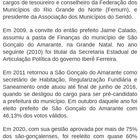
cargos de tesoureiro e conselheiro da Federação dos
Municípios do Rio Grande do Norte (Femurn), e
presidente da Associação dos Municípios do Seridó.
Em 2009, a convite do então prefeito Jaime Calado,
assumiu a pasta de Finanças do município de São
Gonçalo do Amarante, na Grande Natal. No ano
seguinte (2010) foi titular da Secretaria Estadual de
Articulação Política do governo Iberê Ferreira.
Em 2011 retornou a São Gonçalo do Amarante como
secretário de Habitação, Regularização Fundiária e
Saneamento onde atuou até final de junho de 2016,
quando se desligou do cargo para ser pré-candidato
a prefeitura do município. Em outubro daquele ano foi
eleito prefeito de São Gonçalo do Amarante com
46,13% dos votos válidos.
Em 2020, com sua gestão aprovada por mais de 75%
dos são-gonçalenses, foi reeleito com quase 60%