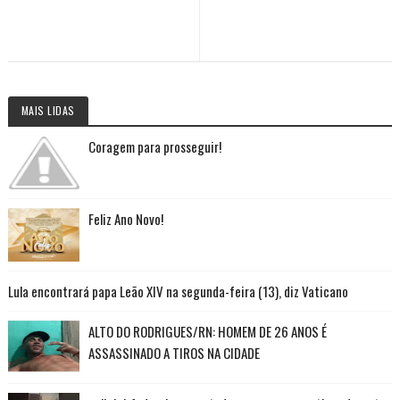
MAIS LIDAS
Coragem para prosseguir!
Feliz Ano Novo!
Lula encontrará papa Leão XIV na segunda-feira (13), diz Vaticano
ALTO DO RODRIGUES/RN: HOMEM DE 26 ANOS É
ASSASSINADO A TIROS NA CIDADE