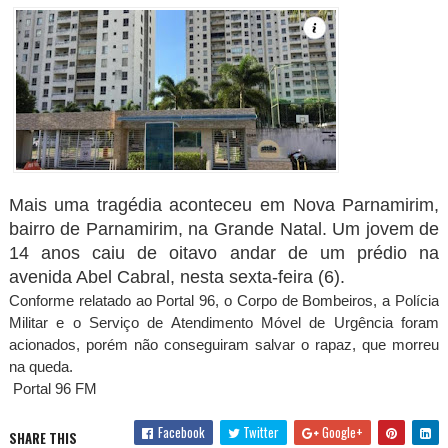
Mais uma tragédia aconteceu em Nova Parnamirim,
bairro de Parnamirim, na Grande Natal. Um jovem de
14 anos caiu de oitavo andar de um prédio na
avenida Abel Cabral, nesta sexta-feira (6).
Conforme relatado ao Portal 96, o Corpo de Bombeiros, a Polícia
Militar e o Serviço de Atendimento Móvel de Urgência foram
acionados, porém não conseguiram salvar o rapaz, que morreu
na queda.
Portal 96 FM
Facebook
Twitter
Google+
SHARE THIS