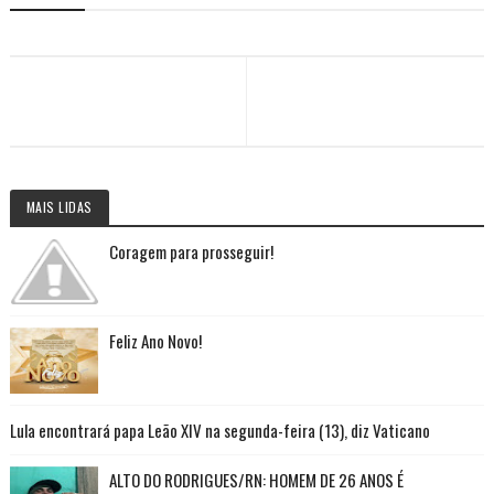
MAIS LIDAS
Coragem para prosseguir!
Feliz Ano Novo!
Lula encontrará papa Leão XIV na segunda-feira (13), diz Vaticano
ALTO DO RODRIGUES/RN: HOMEM DE 26 ANOS É