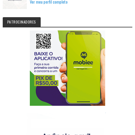
Ver meu perfil completo
PATROCINADORES