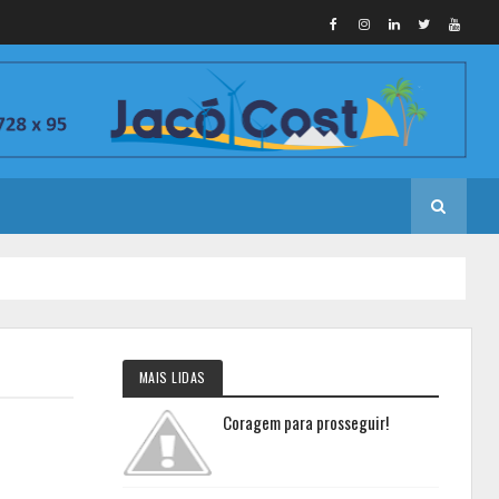
MAIS LIDAS
Coragem para prosseguir!