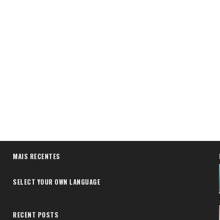
MAIS RECENTES
SELECT YOUR OWN LANGUAGE
RECENT POSTS