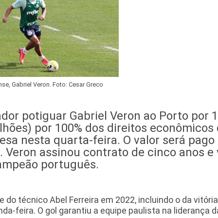
e, Gabriel Veron. Foto: Cesar Greco
dor potiguar Gabriel Veron ao Porto por 1
lhões) por 100% dos direitos econômicos
esa nesta quarta-feira. O valor será pago
s. Veron assinou contrato de cinco anos e 
 campeão português.
 do técnico Abel Ferreira em 2022, incluindo o da vitória
nda-feira. O gol garantiu a equipe paulista na liderança d