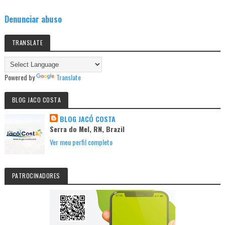
Denunciar abuso
TRANSLATE
Powered by
Translate
BLOG JACO COSTA
BLOG JACÓ COSTA
Serra do Mel, RN, Brazil
Ver meu perfil completo
PATROCINADORES