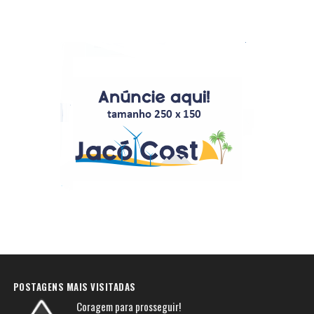
POSTAGENS MAIS VISITADAS
Coragem para prosseguir!