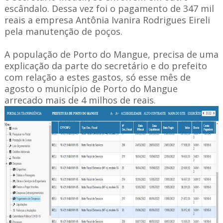
escândalo. Dessa vez foi o pagamento de 347 mil
reais a empresa Antônia Ivanira Rodrigues Eireli
pela manutenção de poços.
A população de Porto do Mangue, precisa de uma
explicação da parte do secretário e do prefeito
com relação a estes gastos, só esse mês de
agosto o município de Porto do Mangue
arrecado mais de 4 milhos de reais.