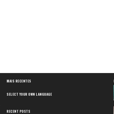
MAIS RECENTES
SELECT YOUR OWN LANGUAGE
RECENT POSTS