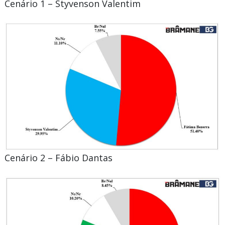
Cenário 1 – Styvenson Valentim
Cenário 2 – Fábio Dantas