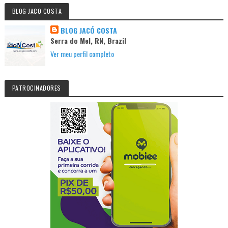
BLOG JACO COSTA
BLOG JACÓ COSTA
Serra do Mel, RN, Brazil
Ver meu perfil completo
PATROCINADORES