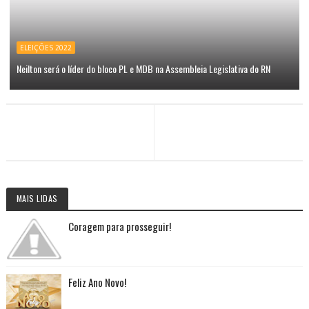
ELEIÇÕES 2022
Neilton será o líder do bloco PL e MDB na Assembleia Legislativa do RN
MAIS LIDAS
Coragem para prosseguir!
Feliz Ano Novo!