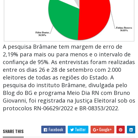
A pesquisa Brâmane tem margem de erro de
2,19% para mais ou para menos e o intervalo de
confiança de 95%. As entrevistas foram realizadas
entre os dias 26 e 28 de setembro com 2.000
eleitores de todas as regiões do Estado. A
pesquisa do instituto Brâmane, divulgada pelo
Blog do BG e programa Meio Dia RN com Bruno
Giovanni, foi registrada na Justiça Eleitoral sob os
protocolos RN-06629/2022 e BR-08353/2022.
Facebook
Twitter
Google+
SHARE THIS