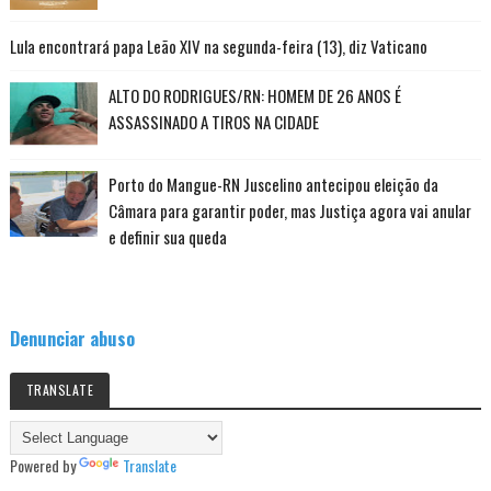
Lula encontrará papa Leão XIV na segunda-feira (13), diz Vaticano
ALTO DO RODRIGUES/RN: HOMEM DE 26 ANOS É
ASSASSINADO A TIROS NA CIDADE
Porto do Mangue-RN Juscelino antecipou eleição da
Câmara para garantir poder, mas Justiça agora vai anular
e definir sua queda
Denunciar abuso
TRANSLATE
Powered by
Translate