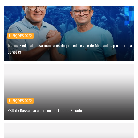
ELEIÇÕES 2022
Justiça Eleitoral cassa mandatos do prefeito e vice de Montanhas por compra
de votos
ELEIÇÕES 2022
PSD de Kassab vira o maior partido do Senado