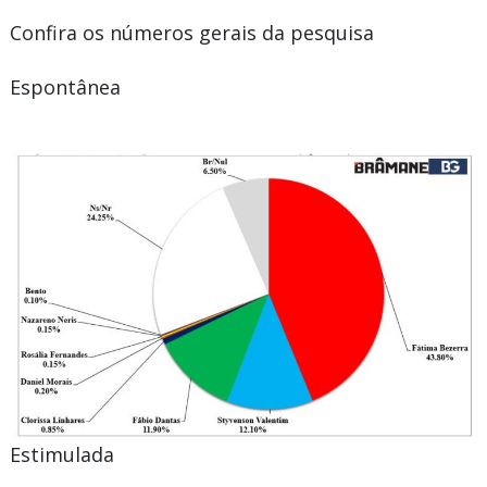
Confira os números gerais da pesquisa
Espontânea
Estimulada