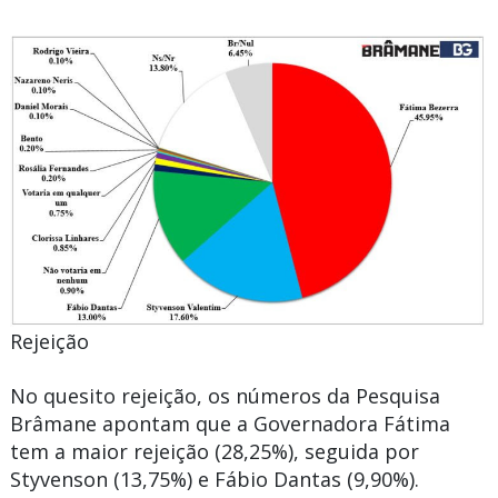
Rejeição
No quesito rejeição, os números da Pesquisa
Brâmane apontam que a Governadora Fátima
tem a maior rejeição (28,25%), seguida por
Styvenson (13,75%) e Fábio Dantas (9,90%).