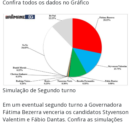
Confira todos os dados no Gráfico
Simulação de Segundo turno
Em um eventual segundo turno a Governadora
Fátima Bezerra venceria os candidatos Styvenson
Valentim e Fábio Dantas. Confira as simulações