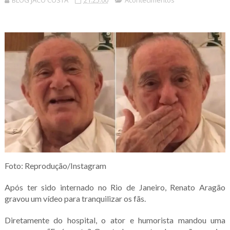
BLOG JACÓ COSTA
21:25:00
Acontecimentos
Foto: Reprodução/Instagram
Após ter sido internado no Rio de Janeiro, Renato Aragão
gravou um vídeo para tranquilizar os fãs.
Diretamente do hospital, o ator e humorista mandou uma