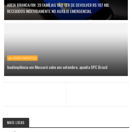
AREIA BRANCA/RN: 39 FAMÍLIAS VÃO TER DE DEVOLVER R$ 107 MIL
RECEBIDOS INDEVIDAMENTE NO AUXÍLIO EMERGENCIAL
ACONTECIMENTOS
Inadimplência em Mossoró sobe em setembro, aponta SPC Brasil
MAIS LIDAS