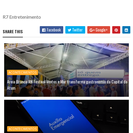
R7 Entretenimento
Facebook
Twitter
Google+
SHARE THIS
ACONTECIMENTOS
Areia Branca-RN Festival Ventos e Mar transforma gastronomia da Capital do
Atum
ACONTECIMENTOS