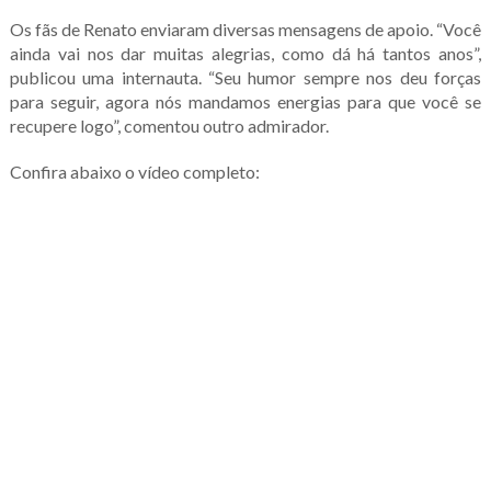
Os fãs de Renato enviaram diversas mensagens de apoio. “Você
ainda vai nos dar muitas alegrias, como dá há tantos anos”,
publicou uma internauta. “Seu humor sempre nos deu forças
para seguir, agora nós mandamos energias para que você se
recupere logo”, comentou outro admirador.
Confira abaixo o vídeo completo: