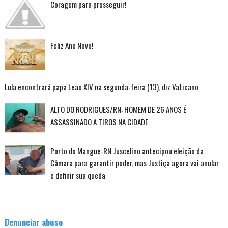
Coragem para prosseguir!
Feliz Ano Novo!
Lula encontrará papa Leão XIV na segunda-feira (13), diz Vaticano
ALTO DO RODRIGUES/RN: HOMEM DE 26 ANOS É
ASSASSINADO A TIROS NA CIDADE
Porto do Mangue-RN Juscelino antecipou eleição da
Câmara para garantir poder, mas Justiça agora vai anular
e definir sua queda
Denunciar abuso