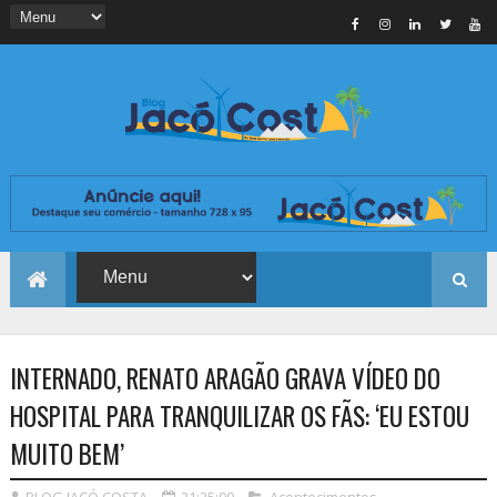
INTERNADO, RENATO ARAGÃO GRAVA VÍDEO DO
HOSPITAL PARA TRANQUILIZAR OS FÃS: ‘EU ESTOU
MUITO BEM’