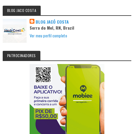
BLOG JACO COSTA
BLOG JACÓ COSTA
Serra do Mel, RN, Brazil
Ver meu perfil completo
PATROCINADORES