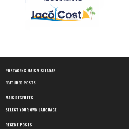
POSTAGENS MAIS VISITADAS
FEATURED POSTS
MAIS RECENTES
SELECT YOUR OWN LANGUAGE
RECENT POSTS