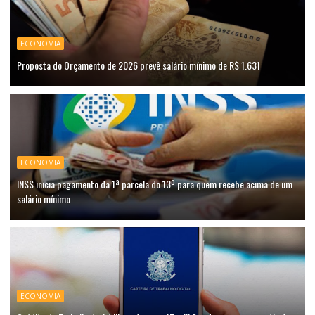
ECONOMIA
Proposta do Orçamento de 2026 prevê salário mínimo de R$ 1.631
ECONOMIA
INSS inicia pagamento da 1ª parcela do 13º para quem recebe acima de um
salário mínimo
ECONOMIA