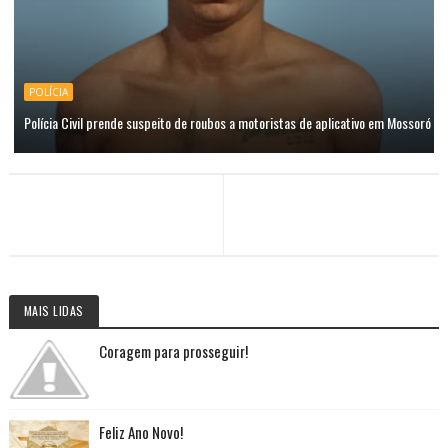
POLÍCIA
Polícia Civil prende suspeito de roubos a motoristas de aplicativo em Mossoró
MAIS LIDAS
Coragem para prosseguir!
Feliz Ano Novo!