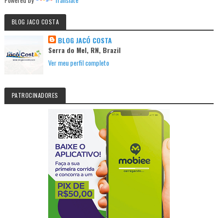
BLOG JACO COSTA
BLOG JACÓ COSTA
Serra do Mel, RN, Brazil
Ver meu perfil completo
PATROCINADORES