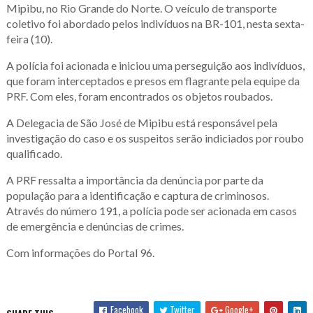
Mipibu, no Rio Grande do Norte. O veículo de transporte
coletivo foi abordado pelos indivíduos na BR-101, nesta sexta-
feira (10).
A polícia foi acionada e iniciou uma perseguição aos indivíduos,
que foram interceptados e presos em flagrante pela equipe da
PRF. Com eles, foram encontrados os objetos roubados.
A Delegacia de São José de Mipibu está responsável pela
investigação do caso e os suspeitos serão indiciados por roubo
qualificado.
A PRF ressalta a importância da denúncia por parte da
população para a identificação e captura de criminosos.
Através do número 191, a polícia pode ser acionada em casos
de emergência e denúncias de crimes.
Com informações do Portal 96.
Facebook
Twitter
Google+