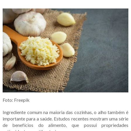
Foto: Freepik
Ingrediente comum na maioria das cozinhas, o alho também é
importante para a saúde. Estudos recentes mostram uma série
de benefícios do alimento, que possui propriedades