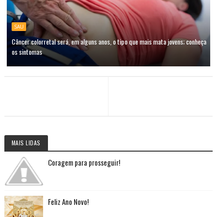
SAU
Câncer colorretal será, em alguns anos, o tipo que mais mata jovens; conheça
os sintomas
MAIS LIDAS
Coragem para prosseguir!
Feliz Ano Novo!