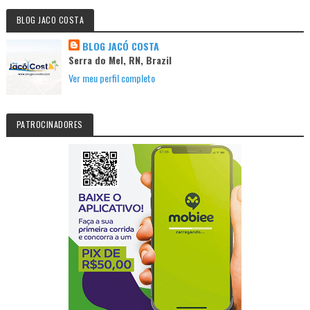
BLOG JACO COSTA
BLOG JACÓ COSTA
Serra do Mel, RN, Brazil
Ver meu perfil completo
PATROCINADORES