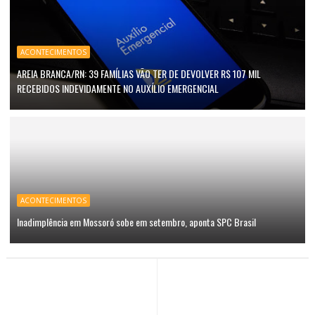
ACONTECIMENTOS
AREIA BRANCA/RN: 39 FAMÍLIAS VÃO TER DE DEVOLVER R$ 107 MIL
RECEBIDOS INDEVIDAMENTE NO AUXÍLIO EMERGENCIAL
ACONTECIMENTOS
Inadimplência em Mossoró sobe em setembro, aponta SPC Brasil