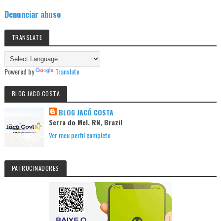
Denunciar abuso
TRANSLATE
Powered by
Translate
BLOG JACO COSTA
BLOG JACÓ COSTA
Serra do Mel, RN, Brazil
Ver meu perfil completo
PATROCINADORES