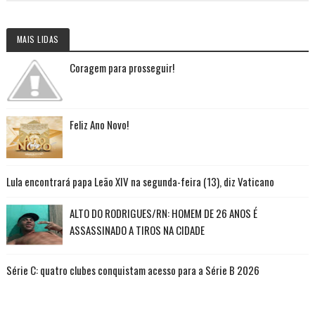
MAIS LIDAS
Coragem para prosseguir!
Feliz Ano Novo!
Lula encontrará papa Leão XIV na segunda-feira (13), diz Vaticano
ALTO DO RODRIGUES/RN: HOMEM DE 26 ANOS É
ASSASSINADO A TIROS NA CIDADE
Série C: quatro clubes conquistam acesso para a Série B 2026