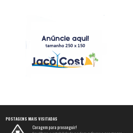
POSTAGENS MAIS VISITADAS
Coragem para prosseguir!